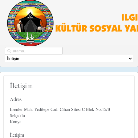
İletişim
Adres
Esenler Mah. Yeditepe Cad. Cihan Sitesi C Blok No:15/B
Selçuklu
Konya
İletişim