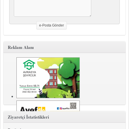
e-Posta Gönder
Reklam Alanı
Ziyaretçi İstatistikleri