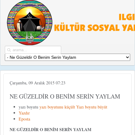
Çarşamba, 09 Aralık 2015 07:23
NE GÜZELDİR O BENİM SERİN YAYLAM
yazı boyutu
yazı boyutunu küçült
Yazı boyutu büyüt
Yazdır
Eposta
NE GÜZELDİR O BENİM SERİN YAYLAM