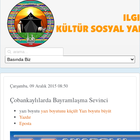
Çarşamba, 09 Aralık 2015 08:50
Çobankaylılarda Bayramlaşma Sevinci
yazı boyutu
yazı boyutunu küçült
Yazı boyutu büyüt
Yazdır
Eposta